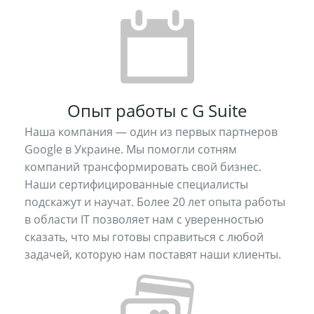
Опыт работы с G Suite
Наша компания — один из первых партнеров
Google в Украине. Мы помогли сотням
компаний трансформировать свой бизнес.
Наши сертифицированные специалисты
подскажут и научат. Более 20 лет опыта работы
в области IT позволяет нам с уверенностью
сказать, что мы готовы справиться с любой
задачей, которую нам поставят наши клиенты.