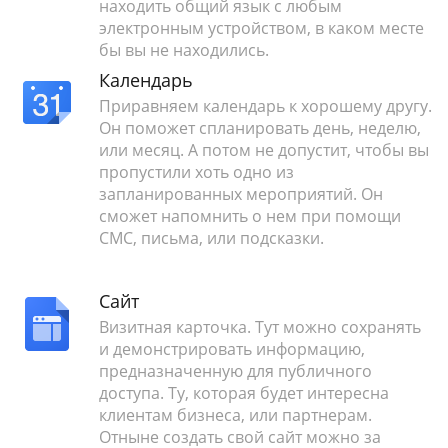
находить общий язык с любым
электронным устройством, в каком месте
бы вы не находились.
Календарь
Приравняем календарь к хорошему другу.
Он поможет спланировать день, неделю,
или месяц. А потом не допустит, чтобы вы
пропустили хоть одно из
запланированных мероприятий. Он
сможет напомнить о нем при помощи
СМС, письма, или подсказки.
Сайт
Визитная карточка. Тут можно сохранять
и демонстрировать информацию,
предназначенную для публичного
доступа. Ту, которая будет интересна
клиентам бизнеса, или партнерам.
Отныне создать свой сайт можно за