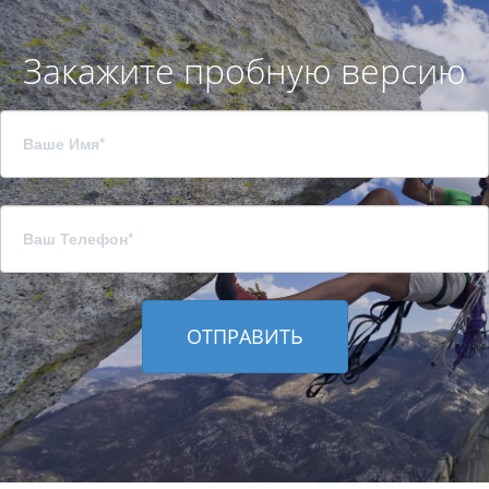
Закажите пробную версию