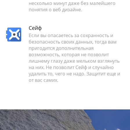
несколько минут даже без малейшего
понятия о веб дизайне.
Сейф
Если вы опасаетесь за сохранность и
безопасность своих данных, тогда вам
пригодится дополнительная
возможность, которая не позволит
лишнему глазу даже мельком взглянуть
на них. Не позволит Сейф и случайно
удалить то, чего не надо. Защитит еще и
от вас самих.