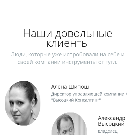
Наши довольные
клиенты
Люди, которые уже испробовали на себе и
своей компании инструменты от гугл.
Алена Шипош
Директор управляющей компании /
"Высоцкий Консалтинг"
Александр
Высоцкий
владелец