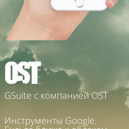
GSuite с компанией OST
Инструменты Google.