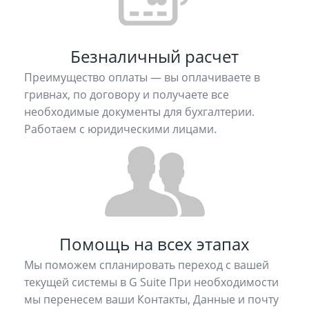
Безналичный расчет
Преимущество оплаты — вы оплачиваете в
гривнах, по договору и получаете все
необходимые документы для бухгалтерии.
Работаем с юридическими лицами.
Помощь на всех этапах
Мы поможем спланировать переход с вашей
текущей системы в G Suite При необходимости
мы перенесем ваши Контакты, Данные и почту