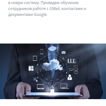
в новую систему. Проведем обучение
сотрудников работе с GMail, контактами и
документами Google.