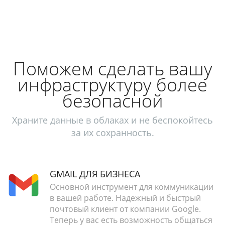
Поможем сделать вашу
инфраструктуру более
безопасной
Храните данные в облаках и не беспокойтесь
за их сохранность.
GMAIL ДЛЯ БИЗНЕСА
Основной инструмент для коммуникации
в вашей работе. Надежный и быстрый
почтовый клиент от компании Google.
Теперь у вас есть возможность общаться