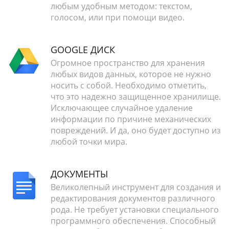
любым удобным методом: текстом,
голосом, или при помощи видео.
GOOGLE ДИСК
Огромное пространство для хранения
любых видов данных, которое не нужно
носить с собой. Необходимо отметить,
что это надежно защищенное хранилище.
Исключающее случайное удаление
информации по причине механических
повреждений. И да, оно будет доступно из
любой точки мира.
ДОКУМЕНТЫ
Великолепный инструмент для создания и
редактирования документов различного
рода. Не требует установки специального
программного обеспечения. Способный